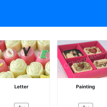
Letter
Painting