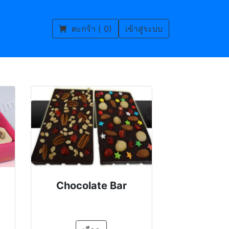
ตะกร้า ( 0)
เข้าสู่ระบบ
Chocolate Bar